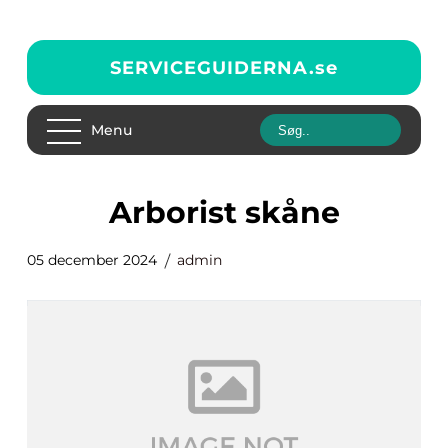
SERVICEGUIDERNA.
se
Menu
arborist skåne
05 december 2024
admin